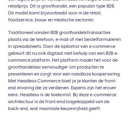
retailprijs. Dit is groothandel, een populair type B2B. 
Dit model komt bijvoorbeeld voor in de retail, 
foodservice, bouw en medische sectoren.
Traditioneel vonden B2B groothandelstransacties 
plaats via de telefoon, e-mail of met bestelformulieren 
in spreadsheets. Door de opkomst van e-commerce 
gebeurt dit nu ook digitaal met behulp van een B2B e-
commerce platform. Het platform maakt het voor de 
groothandelaar eenvoudiger om producten te 
presenteren en zorgt voor een naadloze koopervaring.
Met Headless Commerce bied je je klanten de front-
end ervaring die ze verdienen. Experts zijn het erover 
eens: Headless is de toekomst. Bij deze e-commerce 
architectuur is de front-end losgekoppeld van de 
back-end, wat maximale keuzevrijheid geeft.