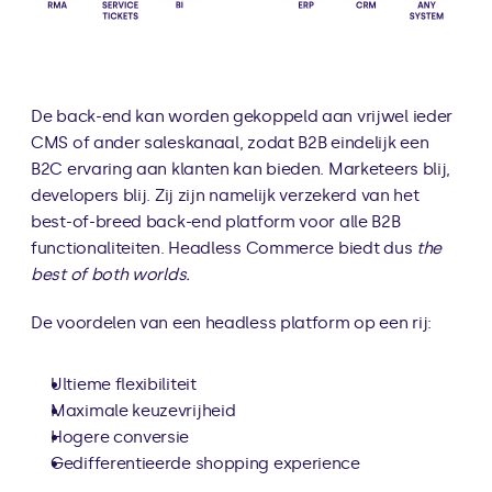
De back-end kan worden gekoppeld aan vrijwel ieder 
CMS of ander saleskanaal, zodat B2B eindelijk een 
B2C ervaring aan klanten kan bieden. Marketeers blij, 
developers blij. Zij zijn namelijk verzekerd van het 
best-of-breed back-end platform voor alle B2B 
functionaliteiten. Headless Commerce biedt dus 
the 
best of both worlds.
De voordelen van een headless platform op een rij:
Ultieme flexibiliteit
Maximale keuzevrijheid
Hogere conversie
Gedifferentieerde shopping experience