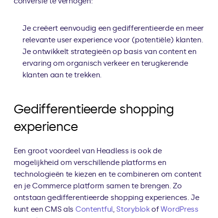
conversie te verhogen:
Je creëert eenvoudig een gedifferentieerde en meer 
relevante user experience voor (potentiële) klanten.
Je ontwikkelt strategieën op basis van content en 
ervaring om organisch verkeer en terugkerende 
klanten aan te trekken.
Gedifferentieerde shopping 
experience
Een groot voordeel van Headless is ook de 
mogelijkheid om verschillende platforms en 
technologieën te kiezen en te combineren om content 
en je Commerce platform samen te brengen. Zo 
ontstaan gedifferentieerde shopping experiences. Je 
kunt een CMS als 
Contentful
, 
Storyblok
 of 
WordPress