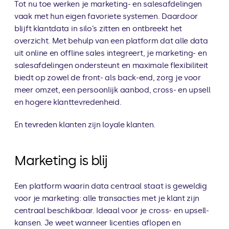
Tot nu toe werken je marketing- en salesafdelingen 
vaak met hun eigen favoriete systemen. Daardoor 
blijft klantdata in silo’s zitten en ontbreekt het 
overzicht. Met behulp van een platform dat alle data 
uit online en offline sales integreert, je marketing- en 
salesafdelingen ondersteunt en maximale flexibiliteit 
biedt op zowel de front- als back-end, zorg je voor 
meer omzet, een persoonlijk aanbod, cross- en upsell 
en hogere klanttevredenheid.
En tevreden klanten zijn loyale klanten.
Marketing is blij
Een platform waarin data centraal staat is geweldig 
voor je marketing: alle transacties met je klant zijn 
centraal beschikbaar. Ideaal voor je cross- en upsell-
kansen. Je weet wanneer licenties aflopen en 