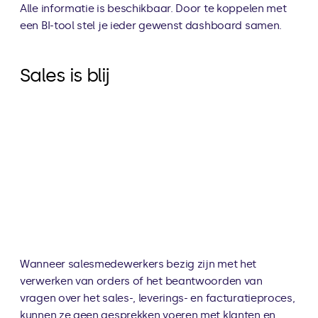
Alle informatie is beschikbaar. Door te koppelen met 
een BI-tool stel je ieder gewenst dashboard samen.
Sales is blij
Wanneer salesmedewerkers bezig zijn met het 
verwerken van orders of het beantwoorden van 
vragen over het sales-, leverings- en facturatieproces, 
kunnen ze geen gesprekken voeren met klanten en 