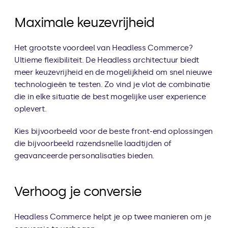
Maximale keuzevrijheid
Het grootste voordeel van Headless Commerce? 
Ultieme flexibiliteit. De Headless architectuur biedt 
meer keuzevrijheid en de mogelijkheid om snel nieuwe 
technologieën te testen. Zo vind je vlot de combinatie 
die in elke situatie de best mogelijke user experience 
oplevert.
Kies bijvoorbeeld voor de beste front-end oplossingen 
die bijvoorbeeld razendsnelle laadtijden of 
geavanceerde personalisaties bieden.
Verhoog je conversie
Headless Commerce helpt je op twee manieren om je 