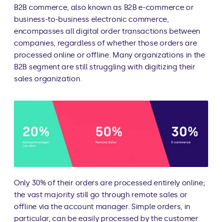
B2B commerce, also known as B2B e-commerce or 
business-to-business electronic commerce, 
encompasses all digital order transactions between 
companies, regardless of whether those orders are 
processed online or offline. Many organizations in the 
B2B segment are still struggling with digitizing their 
sales organization.
Only 30% of their orders are processed entirely online; 
the vast majority still go through remote sales or 
offline via the account manager. Simple orders, in 
particular, can be easily processed by the customer 