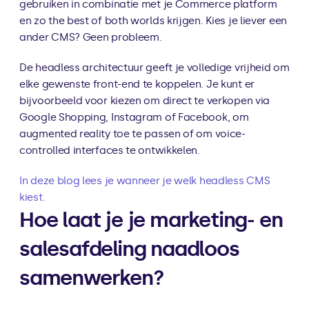
gebruiken in combinatie met je Commerce platform 
en zo the best of both worlds krijgen. Kies je liever een 
ander CMS? Geen probleem.
De headless architectuur geeft je volledige vrijheid om 
elke gewenste front-end te koppelen. Je kunt er 
bijvoorbeeld voor kiezen om direct te verkopen via 
Google Shopping, Instagram of Facebook, om 
augmented reality toe te passen of om voice-
controlled interfaces te ontwikkelen.
In deze blog lees je wanneer je welk headless CMS 
kiest.
Hoe laat je je marketing- en 
salesafdeling naadloos 
samenwerken?