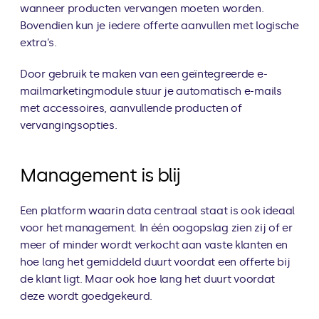
wanneer producten vervangen moeten worden. 
Bovendien kun je iedere offerte aanvullen met logische 
extra’s.
Door gebruik te maken van een geïntegreerde e-
mailmarketingmodule stuur je automatisch e-mails 
met accessoires, aanvullende producten of 
vervangingsopties.
Management is blij
Een platform waarin data centraal staat is ook ideaal 
voor het management. In één oogopslag zien zij of er 
meer of minder wordt verkocht aan vaste klanten en 
hoe lang het gemiddeld duurt voordat een offerte bij 
de klant ligt. Maar ook hoe lang het duurt voordat 
deze wordt goedgekeurd.