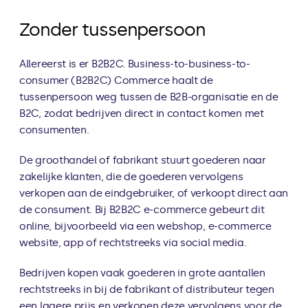
Zonder tussenpersoon
Allereerst is er B2B2C. Business-to-business-to-
consumer (B2B2C) Commerce haalt de 
tussenpersoon weg tussen de B2B-organisatie en de 
B2C, zodat bedrijven direct in contact komen met 
consumenten.
De groothandel of fabrikant stuurt goederen naar 
zakelijke klanten, die de goederen vervolgens 
verkopen aan de eindgebruiker, of verkoopt direct aan 
de consument. Bij B2B2C e-commerce gebeurt dit 
online, bijvoorbeeld via een webshop, e-commerce 
website, app of rechtstreeks via social media.
Bedrijven kopen vaak goederen in grote aantallen 
rechtstreeks in bij de fabrikant of distributeur tegen 
een lagere prijs en verkopen deze vervolgens voor de 