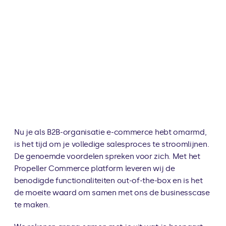
Nu je als B2B-organisatie e-commerce hebt omarmd, 
is het tijd om je volledige salesproces te stroomlijnen. 
De genoemde voordelen spreken voor zich. Met het 
Propeller Commerce platform leveren wij de 
benodigde functionaliteiten out-of-the-box en is het 
de moeite waard om samen met ons de businesscase 
te maken.