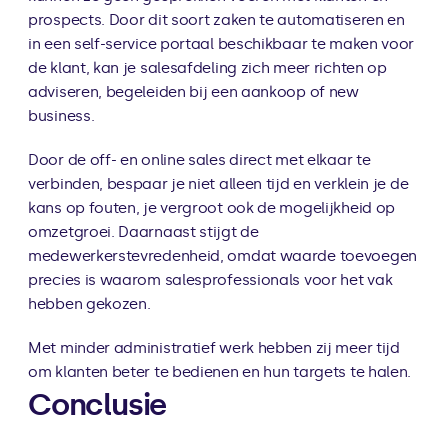
prospects. Door dit soort zaken te automatiseren en 
in een self-service portaal beschikbaar te maken voor 
de klant, kan je salesafdeling zich meer richten op 
adviseren, begeleiden bij een aankoop of new 
business.
Door de off- en online sales direct met elkaar te 
verbinden, bespaar je niet alleen tijd en verklein je de 
kans op fouten, je vergroot ook de mogelijkheid op 
omzetgroei. Daarnaast stijgt de 
medewerkerstevredenheid, omdat waarde toevoegen 
precies is waarom salesprofessionals voor het vak 
hebben gekozen.
Met minder administratief werk hebben zij meer tijd 
om klanten beter te bedienen en hun targets te halen.
Conclusie