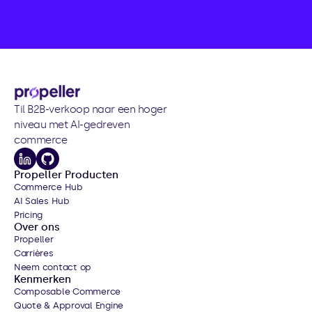
Til B2B-verkoop naar een hoger 
niveau met AI-gedreven 
commerce
Propeller Producten
Commerce Hub
AI Sales Hub
Pricing
Over ons
Propeller
Carrières
Neem contact op
Kenmerken
Composable Commerce
Quote & Approval Engine