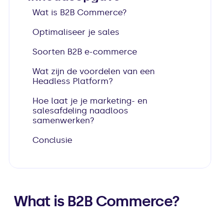
Wat is B2B Commerce?
Optimaliseer je sales
Soorten B2B e-commerce
Wat zijn de voordelen van een 
Headless Platform?
Hoe laat je je marketing- en 
salesafdeling naadloos 
samenwerken?
Conclusie
What is B2B Commerce?